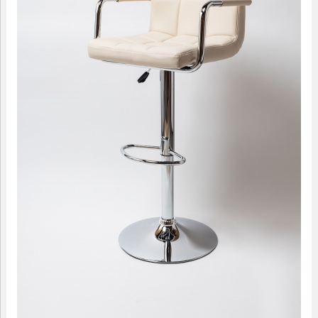
09.00-18.00
МАЛЫЕ ФОРМЫ
САДОВАЯ МЕБЕЛЬ
ДОМАШНИЙ ТЕКСТИЛЬ