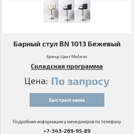
Барный стул BN 1013 Бежевый
Бренд:
Цвет Мебели
Складская программа
По запросу
Цена:
Быстрый заказ
Подробная информация у менеджеров по телефону
+7-343-289-95-89