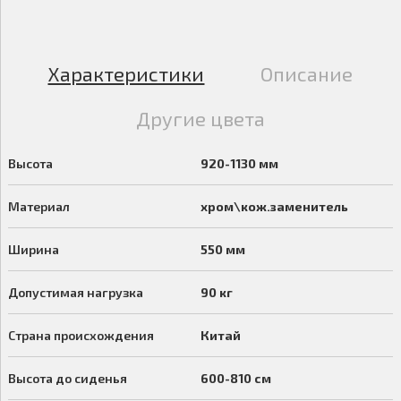
Характеристики
Описание
Другие цвета
Высота
920-1130 мм
Материал
хром\кож.заменитель
Ширина
550 мм
Допустимая нагрузка
90 кг
Страна происхождения
Китай
Высота до сиденья
600-810 см