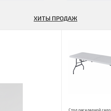
ХИТЫ ПРОДАЖ
Стол раскладной садо