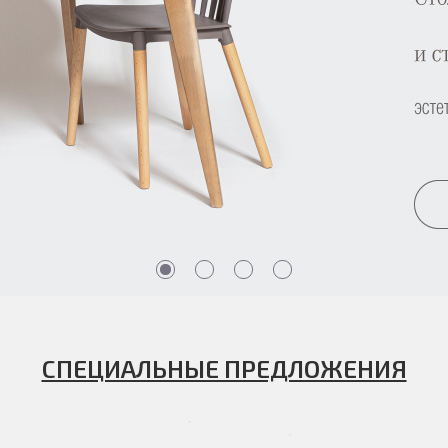
СПЕЦИАЛЬНЫЕ ПРЕДЛОЖЕНИЯ