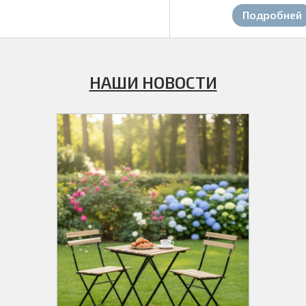
Подробней
НАШИ НОВОСТИ