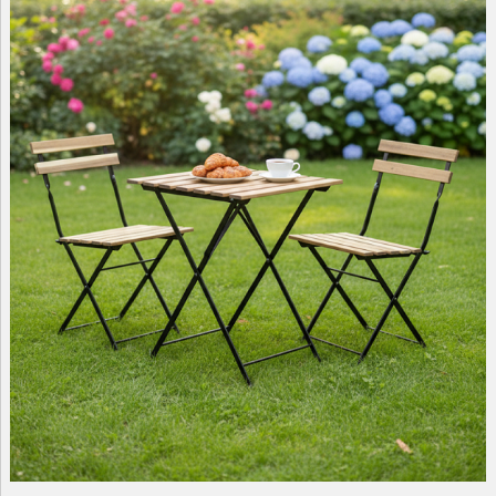
09.00-18.00
МАЛЫЕ ФОРМЫ
САДОВАЯ МЕБЕЛЬ
ДОМАШНИЙ ТЕКСТИЛЬ