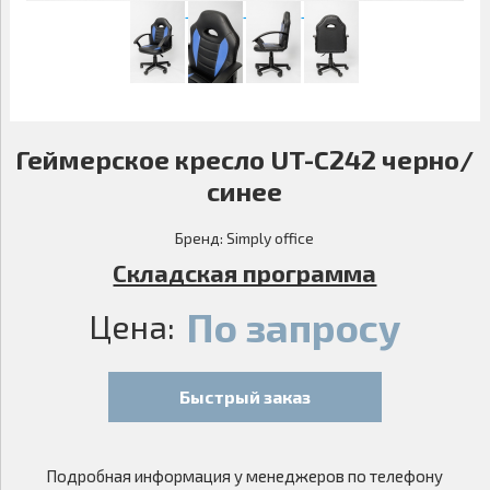
Геймерское кресло UT-C242 черно/
синее
Бренд:
Simply office
Складская программа
По запросу
Цена:
Быстрый заказ
Подробная информация у менеджеров по телефону