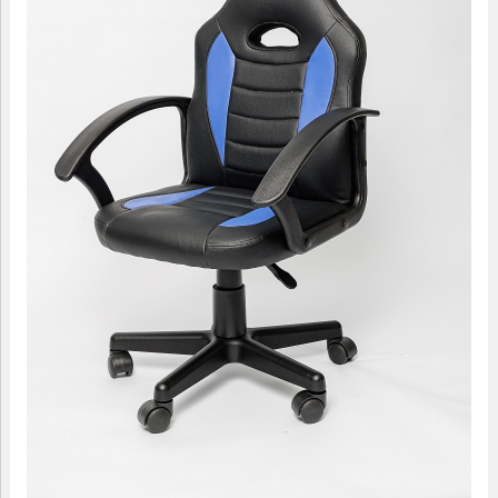
09.00-18.00
МАЛЫЕ ФОРМЫ
САДОВАЯ МЕБЕЛЬ
ДОМАШНИЙ ТЕКСТИЛЬ