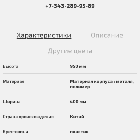
+7-343-289-95-89
Характеристики
Описание
Другие цвета
Высота
950 мм
Материал
Материал корпуса : металл,
полимер
Ширина
400 мм
Страна происхождения
Китай
Крестовина
пластик