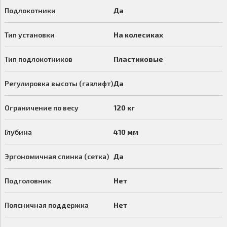
Подлокотники
Да
Тип установки
На колесиках
Тип подлокотников
Пластиковые
Регулировка высоты (газлифт)
Да
Ограничение по весу
120 кг
Глубина
410 мм
Эргономичная спинка (сетка)
Да
Подголовник
Нет
Поясничная поддержка
Нет