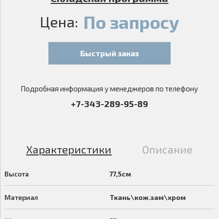
По запросу
Цена:
Быстрый заказ
Подробная информация у менеджеров по телефону
+7-343-289-95-89
Характеристики
Описание
Высота
77,5см
Материал
Ткань\кож.зам\хром