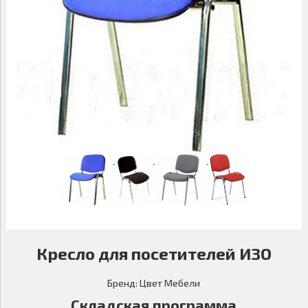
09.00-18.00
МАЛЫЕ ФОРМЫ
САДОВАЯ МЕБЕЛЬ
ДОМАШНИЙ ТЕКСТИЛЬ
Кресло для посетителей ИЗО
Бренд:
Цвет Мебели
Складская программа