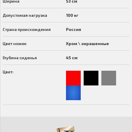
Ширина
53 см
Допустимая нагрузка
100 кг
Страна происхождения
Россия
Цвет ножек
Хром \ окрашенные
Глубина сиденья
45 см
Цвет: