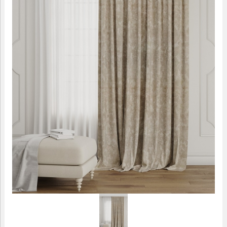
09.00-18.00
МАЛЫЕ ФОРМЫ
САДОВАЯ МЕБЕЛЬ
ДОМАШНИЙ ТЕКСТИЛЬ