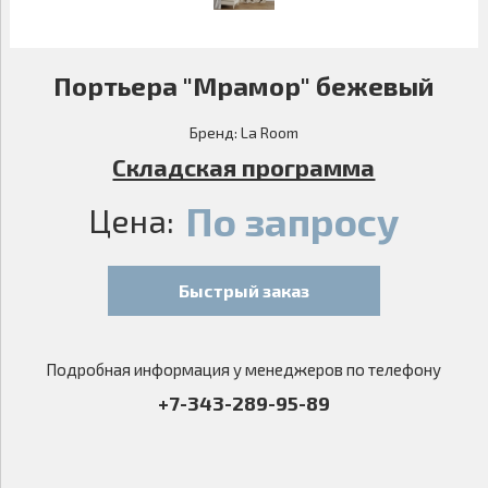
Портьера "Мрамор" бежевый
Бренд:
La Room
Складская программа
По запросу
Цена:
Быстрый заказ
Подробная информация у менеджеров по телефону
+7-343-289-95-89