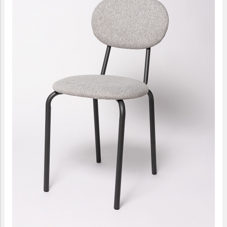
09.00-18.00
МАЛЫЕ ФОРМЫ
САДОВАЯ МЕБЕЛЬ
ДОМАШНИЙ ТЕКСТИЛЬ