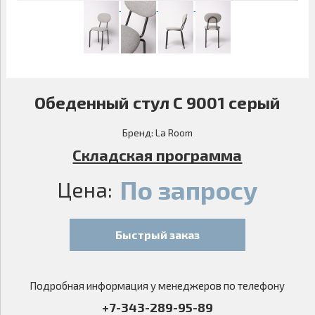
Обеденный стул С 9001 серый
Бренд:
La Room
Складская программа
По запросу
Цена:
Быстрый заказ
Подробная информация у менеджеров по телефону
+7-343-289-95-89