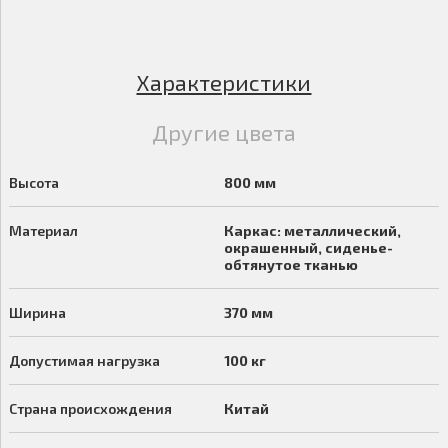
Характеристики
Другие цвета
Высота
800 мм
Материал
Каркас: металлический,
окрашенный, сиденье-
обтянутое тканью
Ширина
370 мм
Допустимая нагрузка
100 кг
Страна происхождения
Китай