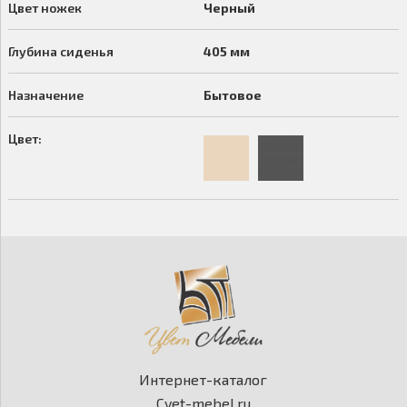
Цвет ножек
Черный
Глубина сиденья
405 мм
Назначение
Бытовое
Цвет:
Интернет-каталог
Cvet-mebel.ru