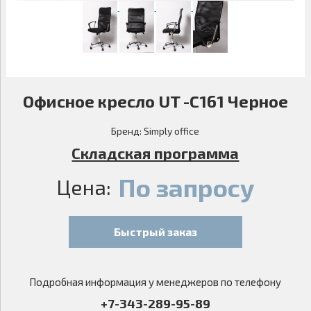
Офисное кресло UT -C161 Черное
Бренд:
Simply office
Складская программа
По запросу
Цена:
Быстрый заказ
Подробная информация у менеджеров по телефону
+7-343-289-95-89