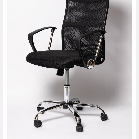
09.00-18.00
МАЛЫЕ ФОРМЫ
САДОВАЯ МЕБЕЛЬ
ДОМАШНИЙ ТЕКСТИЛЬ