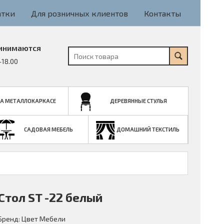
атки
Для розничных клиентов
Контакты
инимаются
-18.00
НА МЕТАЛЛОКАРКАСЕ
ДЕРЕВЯННЫЕ СТУЛЬЯ
САДОВАЯ МЕБЕЛЬ
ДОМАШНИЙ ТЕКСТИЛЬ
Стол ST -22 белый
Бренд:
Цвет Мебели