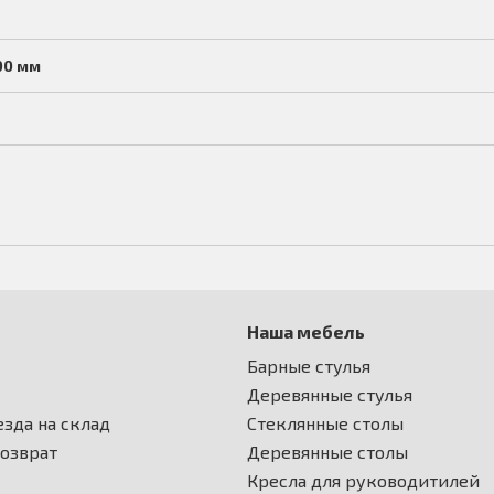
00 мм
Наша мебель
Барные стулья
Деревянные стулья
зда на склад
Стеклянные столы
возврат
Деревянные столы
Кресла для руководитилей