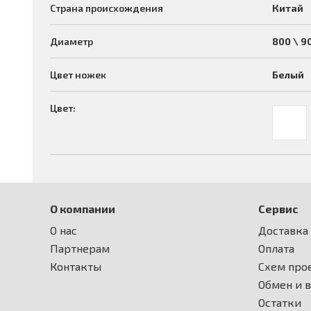
Страна происхождения
Китай
Диаметр
800 \ 9
Цвет ножек
Белый
Цвет:
О компании
Сервис
О нас
Доставка
Партнерам
Оплата
Контакты
Схем прое
Обмен и 
Остатки