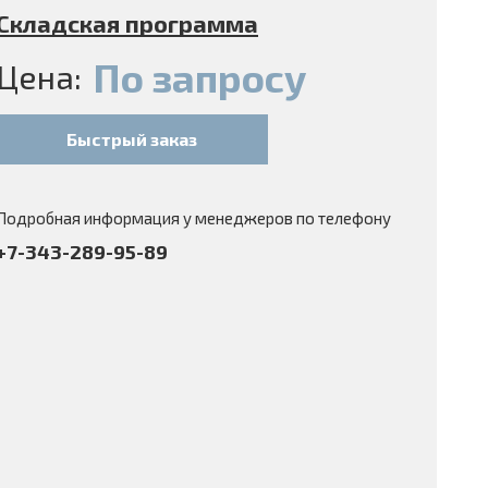
Складская программа
По запросу
Цена:
Быстрый заказ
Подробная информация у менеджеров по телефону
+7-343-289-95-89