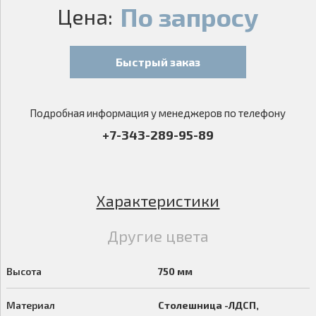
По запросу
Цена:
Быстрый заказ
Подробная информация у менеджеров по телефону
+7-343-289-95-89
Характеристики
Другие цвета
Высота
750 мм
Материал
Столешница -ЛДСП,