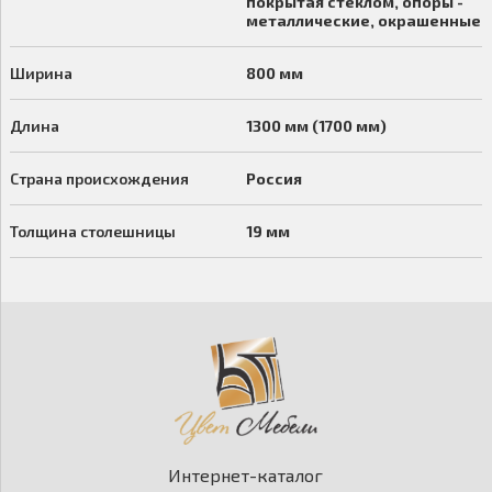
покрытая стеклом, опоры -
металлические, окрашенные
Ширина
800 мм
Длина
1300 мм (1700 мм)
Страна происхождения
Россия
Толщина столешницы
19 мм
Интернет-каталог