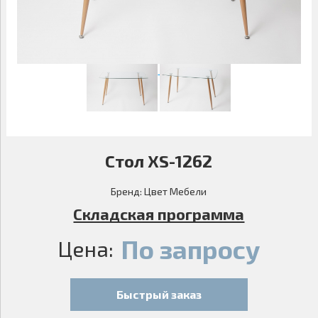
09.00-18.00
МАЛЫЕ ФОРМЫ
САДОВАЯ МЕБЕЛЬ
ДОМАШНИЙ ТЕКСТИЛЬ
Стол XS-1262
Бренд:
Цвет Мебели
Складская программа
По запросу
Цена:
Быстрый заказ