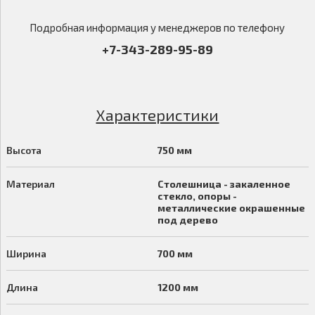
Подробная информация у менеджеров по телефону
+7-343-289-95-89
Характеристики
Высота
750 мм
Материал
Столешница - закаленное
стекло, опоры -
металлические окрашенные
под дерево
Ширина
700 мм
Длина
1200 мм