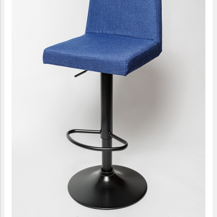
09.00-18.00
МАЛЫЕ ФОРМЫ
САДОВАЯ МЕБЕЛЬ
ДОМАШНИЙ ТЕКСТИЛЬ