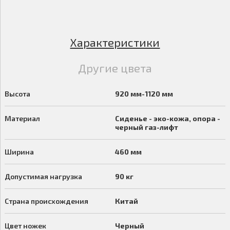
Характеристики
Другие цвета
Высота
920 мм-1120 мм
Материал
Сиденье - эко-кожа, опора -
черный газ-лифт
Ширина
460 мм
Допустимая нагрузка
90 кг
Страна происхождения
Китай
Цвет ножек
Черный