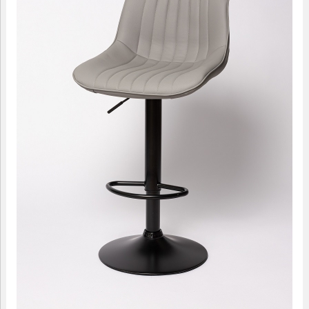
09.00-18.00
МАЛЫЕ ФОРМЫ
САДОВАЯ МЕБЕЛЬ
ДОМАШНИЙ ТЕКСТИЛЬ