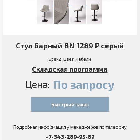
Стул барный BN 1289 P серый
Бренд:
Цвет Мебели
Складская программа
По запросу
Цена:
Быстрый заказ
Подробная информация у менеджеров по телефону
+7-343-289-95-89