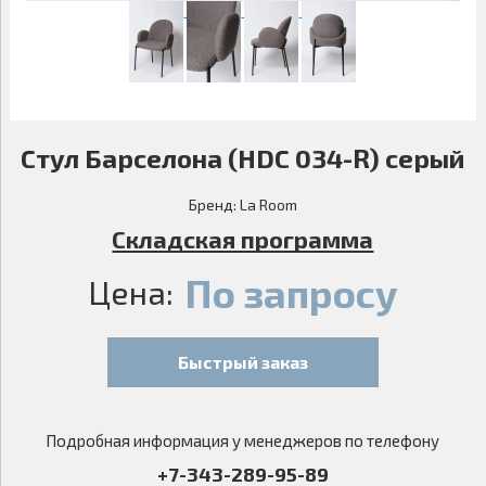
Стул Барселона (HDC 034-R) серый
Бренд:
La Room
Складская программа
По запросу
Цена:
Быстрый заказ
Подробная информация у менеджеров по телефону
+7-343-289-95-89