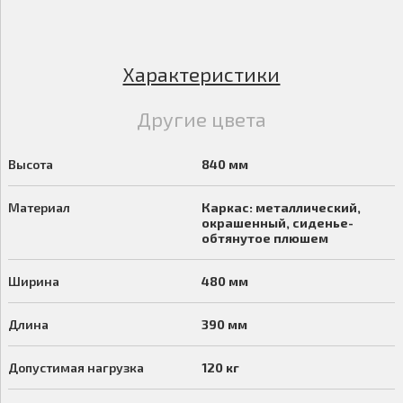
Характеристики
Другие цвета
Высота
840 мм
Материал
Каркас: металлический,
окрашенный, сиденье-
обтянутое плюшем
Ширина
480 мм
Длина
390 мм
Допустимая нагрузка
120 кг