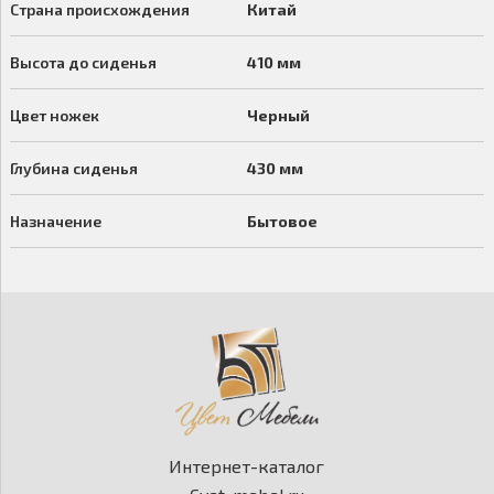
Страна происхождения
Китай
Высота до сиденья
410 мм
Цвет ножек
Черный
Глубина сиденья
430 мм
Назначение
Бытовое
Интернет-каталог