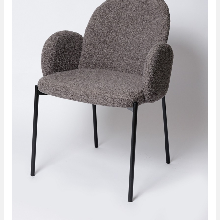
09.00-18.00
МАЛЫЕ ФОРМЫ
САДОВАЯ МЕБЕЛЬ
ДОМАШНИЙ ТЕКСТИЛЬ