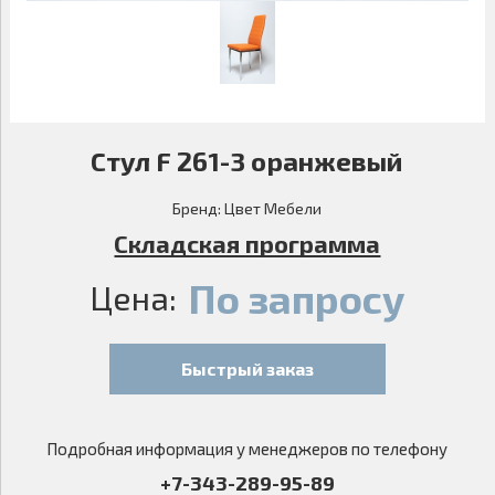
Стул F 261-3 оранжевый
Бренд:
Цвет Мебели
Складская программа
По запросу
Цена:
Быстрый заказ
Подробная информация у менеджеров по телефону
+7-343-289-95-89