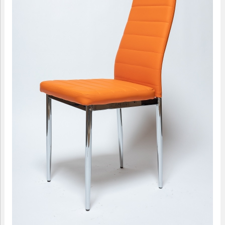
09.00-18.00
МАЛЫЕ ФОРМЫ
САДОВАЯ МЕБЕЛЬ
ДОМАШНИЙ ТЕКСТИЛЬ