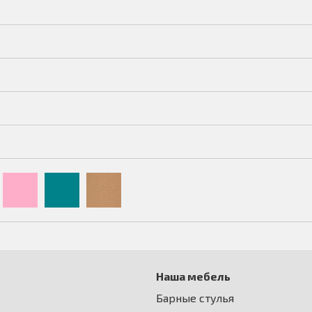
Наша мебель
Барные стулья