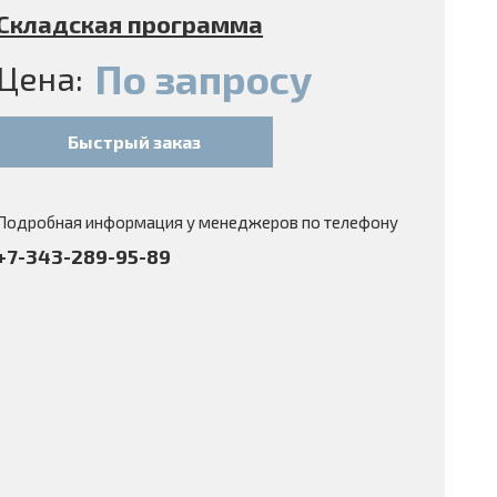
Складская программа
По запросу
Цена:
Быстрый заказ
Подробная информация у менеджеров по телефону
+7-343-289-95-89