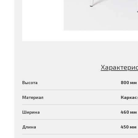
Характери
Высота
800 мм
Материал
Каркас:
Ширина
460 мм
Длина
450 мм