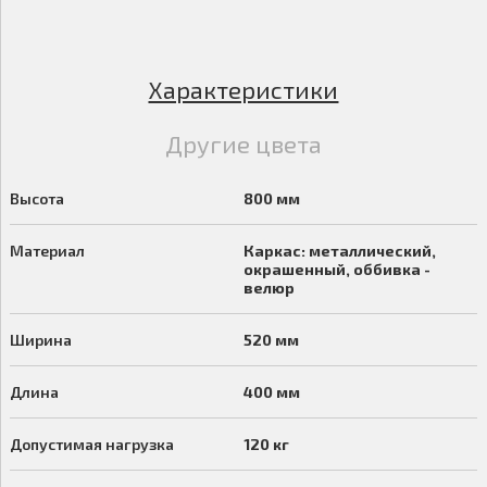
Характеристики
Другие цвета
Высота
800 мм
Материал
Каркас: металлический,
окрашенный, оббивка -
велюр
Ширина
520 мм
Длина
400 мм
Допустимая нагрузка
120 кг