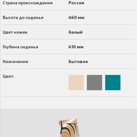
Страна происхождения
Россия
Высота до сиденья
460 мм
Цвет ножек
белый
Глубина сиденья
410 мм
Назначение
Бытовое
Цвет: