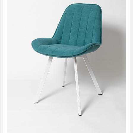
09.00-18.00
МАЛЫЕ ФОРМЫ
САДОВАЯ МЕБЕЛЬ
ДОМАШНИЙ ТЕКСТИЛЬ