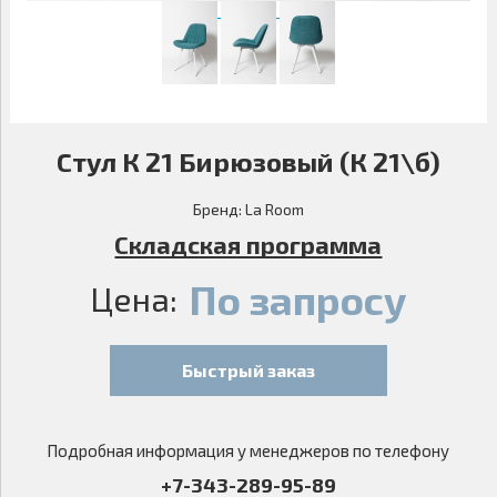
Стул К 21 Бирюзовый (К 21\б)
Бренд:
La Room
Складская программа
По запросу
Цена:
Быстрый заказ
Подробная информация у менеджеров по телефону
+7-343-289-95-89