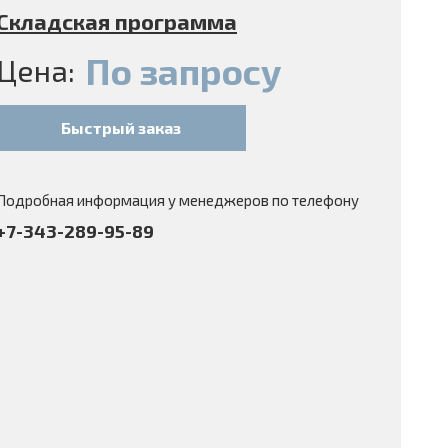
Складская программа
По запросу
Цена:
Быстрый заказ
Подробная информация у менеджеров по телефону
+7-343-289-95-89