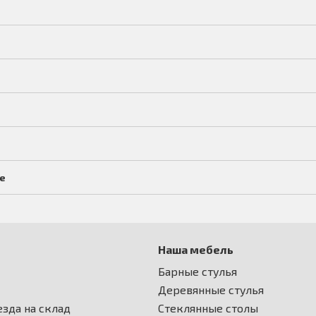
е
Наша мебель
Барные стулья
Деревянные стулья
зда на склад
Стеклянные столы