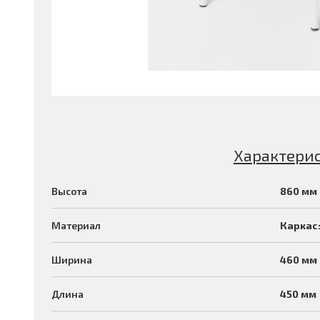
Характери
Высота
860 мм
Материал
Каркас
Ширина
460 мм
Длина
450 мм