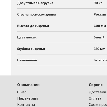
Допустимая нагрузка
90 кг
Страна происхождения
Россия
Высота до сиденья
400 мм
Цвет ножек
белый
Глубина сиденья
410 мм
Назначение
Бытово
О компании
Сервис
О нас
Доставка
Партнерам
Оплата
Контакты
Схем прое