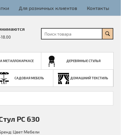
атки
Для розничных клиентов
Контакты
инимаются
-18.00
НА МЕТАЛЛОКАРКАСЕ
ДЕРЕВЯННЫЕ СТУЛЬЯ
САДОВАЯ МЕБЕЛЬ
ДОМАШНИЙ ТЕКСТИЛЬ
Стул PC 630
Бренд:
Цвет Мебели