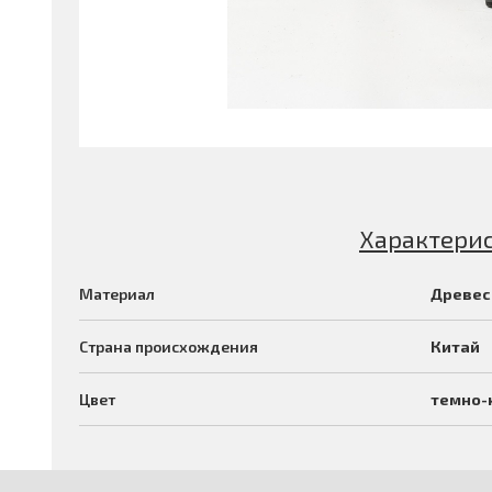
Характери
Материал
Древес
Страна происхождения
Китай
Цвет
темно-