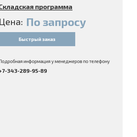
Складская программа
По запросу
Цена:
Быстрый заказ
Подробная информация у менеджеров по телефону
+7-343-289-95-89