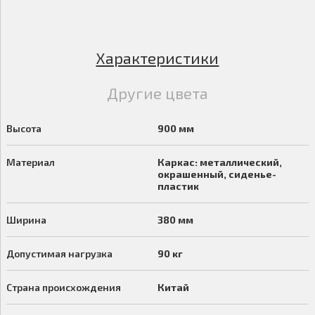
Характеристики
Другие цвета
Высота
900 мм
Материал
Каркас: металлический,
окрашенный, сиденье-
пластик
Ширина
380 мм
Допустимая нагрузка
90 кг
Страна происхождения
Китай