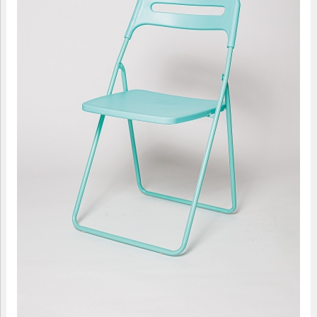
09.00-18.00
МАЛЫЕ ФОРМЫ
САДОВАЯ МЕБЕЛЬ
ДОМАШНИЙ ТЕКСТИЛЬ