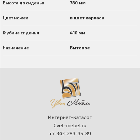
Высота до сиденья
780 мм
Цвет ножек
в цвет каркаса
Глубина сиденья
410 мм
Назначение
Бытовое
Интернет-каталог
Cvet-mebel.ru
+7-343-289-95-89