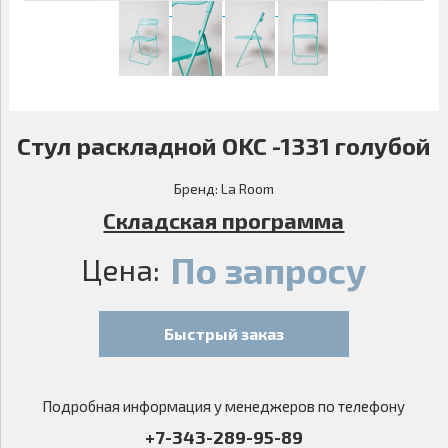
Стул раскладной OKC -1331 голубой
Бренд:
La Room
Складская программа
По запросу
Цена:
Быстрый заказ
Подробная информация у менеджеров по телефону
+7-343-289-95-89