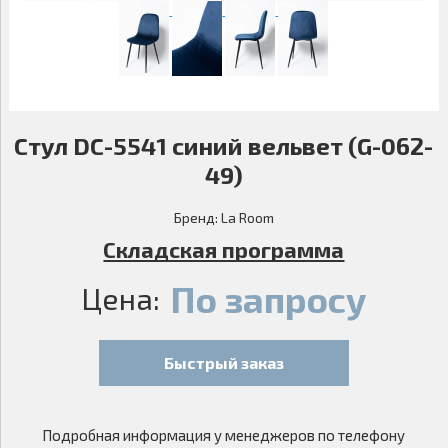
Стул DC-5541 синий вельвет (G-062-
49)
Бренд:
La Room
Складская программа
По запросу
Цена:
Быстрый заказ
Подробная информация у менеджеров по телефону