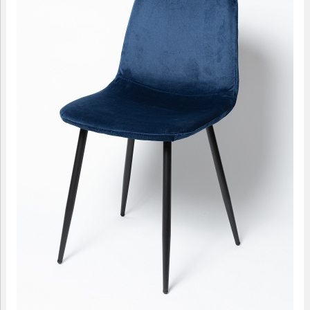
09.00-18.00
МАЛЫЕ ФОРМЫ
САДОВАЯ МЕБЕЛЬ
ДОМАШНИЙ ТЕКСТИЛЬ