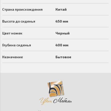
Страна происхождения
Китай
Высота до сиденья
450 мм
Цвет ножек
Черный
Глубина сиденья
400 мм
Назначение
Бытовое