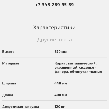
+7-343-289-95-89
Характеристики
Другие цвета
Высота
870 мм
Материал
Каркас металлический,
окрашенный, сиденье -
фанера, обтянутая тканью
Ширина
440 мм
Длина
400 мм
Допустимая нагрузка
120 кг