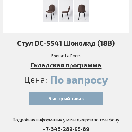
Стул DC-5541 Шоколад (18B)
Бренд:
La Room
Складская программа
По запросу
Цена:
Быстрый заказ
Подробная информация у менеджеров по телефону
+7-343-289-95-89