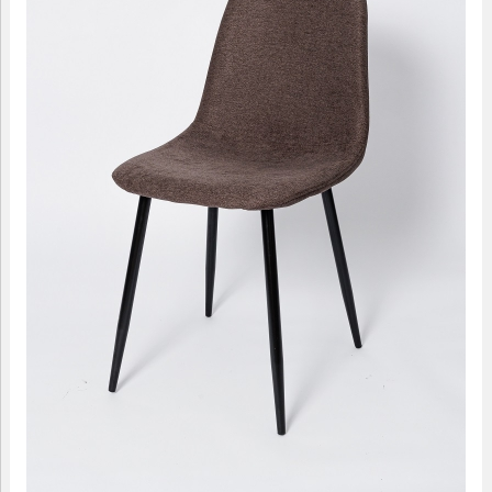
09.00-18.00
МАЛЫЕ ФОРМЫ
САДОВАЯ МЕБЕЛЬ
ДОМАШНИЙ ТЕКСТИЛЬ