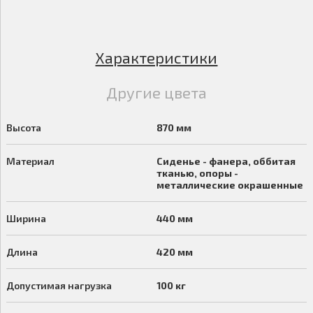
Характеристики
Другие цвета
Высота
870 мм
Материал
Сиденье - фанера, оббитая
тканью, опоры -
металлические окрашенные
Ширина
440 мм
Длина
420 мм
Допустимая нагрузка
100 кг