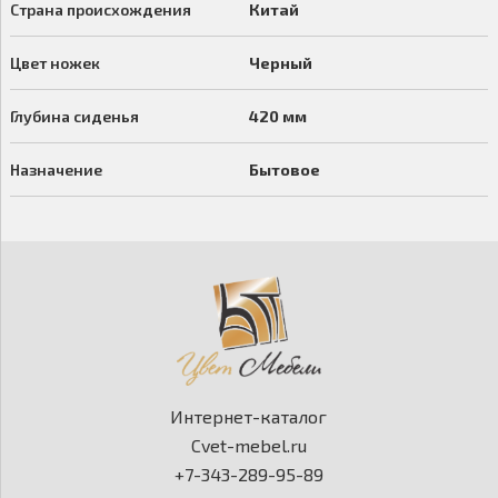
Страна происхождения
Китай
Цвет ножек
Черный
Глубина сиденья
420 мм
Назначение
Бытовое
Интернет-каталог
Cvet-mebel.ru
+7-343-289-95-89