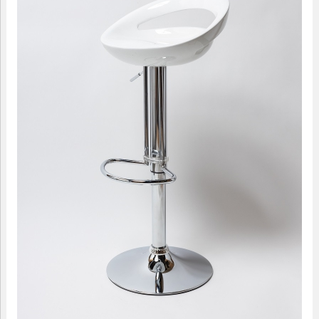
09.00-18.00
МАЛЫЕ ФОРМЫ
САДОВАЯ МЕБЕЛЬ
ДОМАШНИЙ ТЕКСТИЛЬ