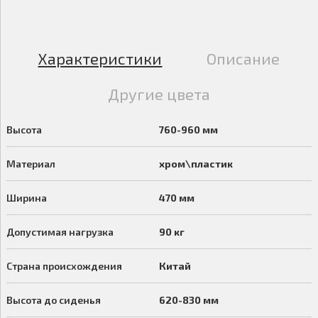
Характеристики
Описание
Другие цвета
Высота
760-960 мм
Материал
хром\пластик
Ширина
470 мм
Допустимая нагрузка
90 кг
Страна происхождения
Китай
Высота до сиденья
620-830 мм