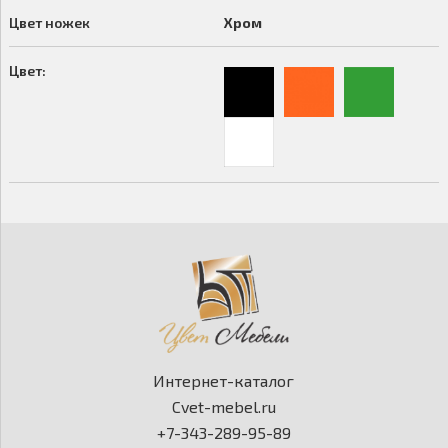
Цвет ножек
Хром
Цвет:
Интернет-каталог
Cvet-mebel.ru
+7-343-289-95-89