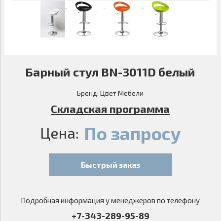
Барный стул ВN-3011D белый
Бренд:
Цвет Мебели
Складская программа
По запросу
Цена:
Быстрый заказ
Подробная информация у менеджеров по телефону
+7-343-289-95-89