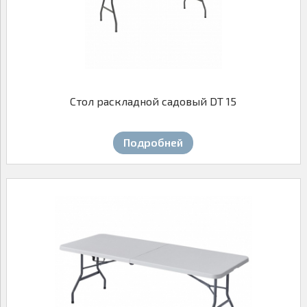
Стол раскладной садовый DT 15
Подробней