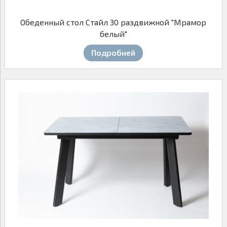
Обеденный стол Стайл 30 раздвижной "Мрамор
белый"
Подробней