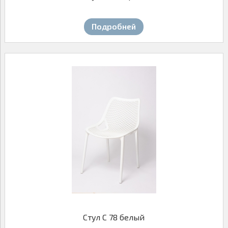
Подробней
Стул С 78 белый