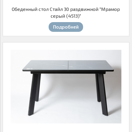
Обеденный стол Стайл 30 раздвижной "Мрамор
серый (4513)"
Подробней