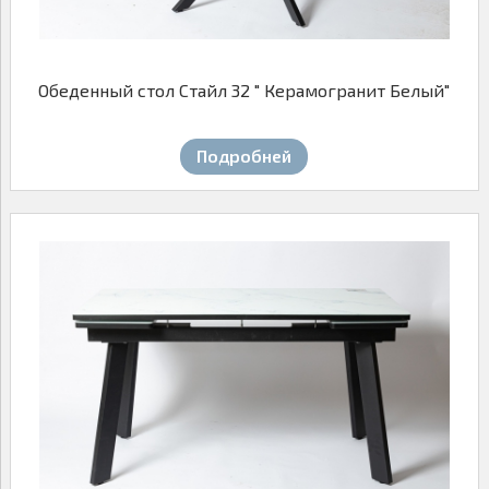
Обеденный стол Стайл 32 " Керамогранит Белый"
Подробней