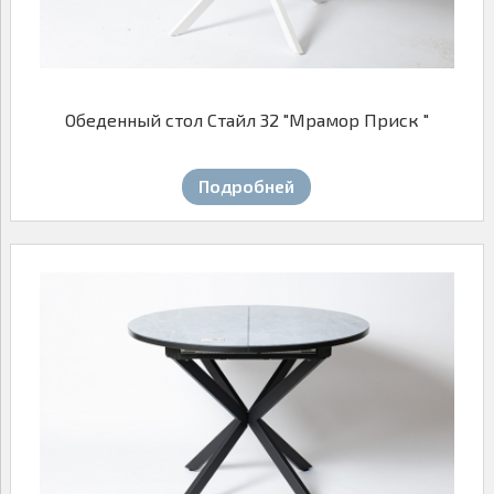
Обеденный стол Стайл 32 "Мрамор Приск "
Подробней