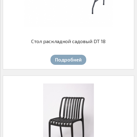
Стол раскладной садовый DT 18
Подробней