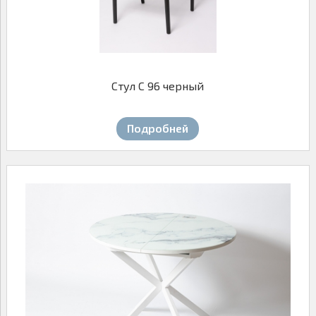
Стул С 96 черный
Подробней