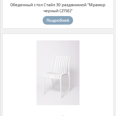
Обеденный стол Стайл 30 раздвижной "Мрамор
черный (2156)"
Подробней