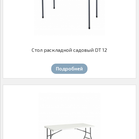
09.00-18.00
МАЛЫЕ ФОРМЫ
САДОВАЯ МЕБЕЛЬ
ДОМАШНИЙ ТЕКСТИЛЬ
Стол раскладной садовый DT 12
Подробней