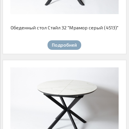
Обеденный стол Стайл 32 "Мрамор серый (4513)"
Подробней